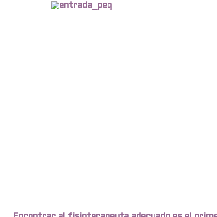
Encontrar al fisioterapeuta adecuado es el primer