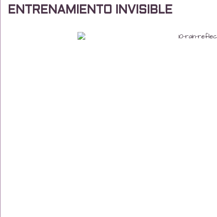
ENTRENAMIENTO INVISIBLE